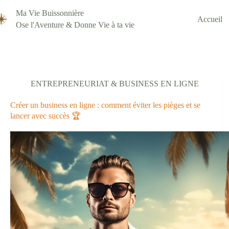
Passer
au
Ma Vie Buissonnière
Accueil
contenu
Ose l'Aventure & Donne Vie à ta vie
ENTREPRENEURIAT & BUSINESS EN LIGNE
Créer un business en ligne : comment éviter les pièges et se
lancer avec succès 🏆