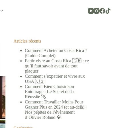
Articles récents
Comment Acheter au Costa Rica ?
(Guide Complet)
Partir vivre au Costa Rica 🇨🇷 : ce
qu’il faut savoir avant de tout
plaquer
Comment s’expatrier et vivre aux
USA 🇺🇸
Comment Bien Choisir son
Entourage : Le Secret de la
Réussite 🚀
Comment Travailler Moins Pour
Gagner Plus en 2024 (et au-delà) :
Nos pépites de l’évènement
d’Olivier Roland 💎