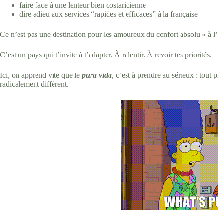
faire face à une lenteur bien costaricienne
dire adieu aux services “rapides et efficaces” à la française
Ce n’est pas une destination pour les amoureux du confort absolu « à l
C’est un pays qui t’invite à t’adapter. À ralentir. À revoir tes priorités.
Ici, on apprend vite que le
pura vida
, c’est à prendre au sérieux : tout
radicalement différent.