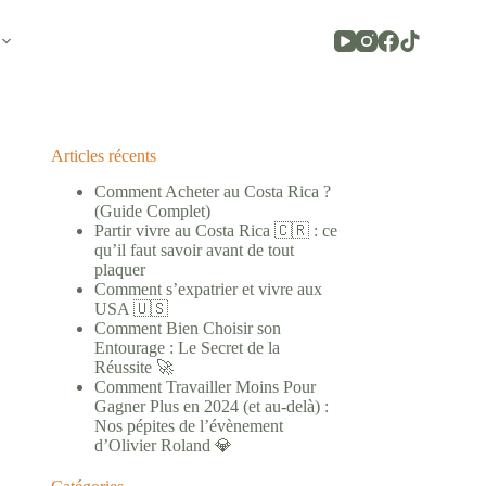
Articles récents
Comment Acheter au Costa Rica ?
(Guide Complet)
Partir vivre au Costa Rica 🇨🇷 : ce
qu’il faut savoir avant de tout
plaquer
Comment s’expatrier et vivre aux
USA 🇺🇸
Comment Bien Choisir son
Entourage : Le Secret de la
Réussite 🚀
Comment Travailler Moins Pour
Gagner Plus en 2024 (et au-delà) :
Nos pépites de l’évènement
d’Olivier Roland 💎