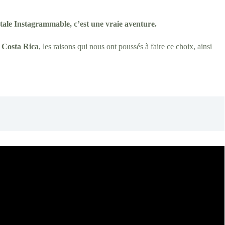
stale Instagrammable, c’est une vraie aventure.
u Costa Rica
, les raisons qui nous ont poussés à faire ce choix, ainsi