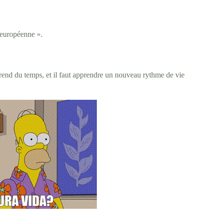
’européenne ».
 prend du temps, et il faut apprendre un nouveau rythme de vie