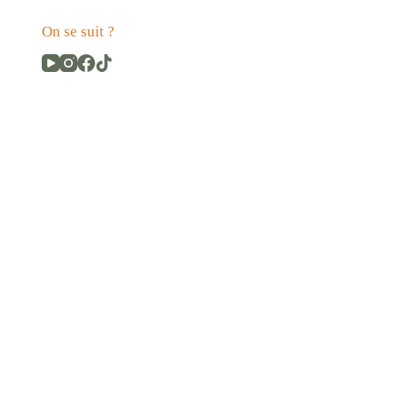
On se suit ?