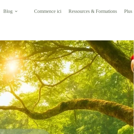
Blog
Commence ici
Ressources & Formations
Plus