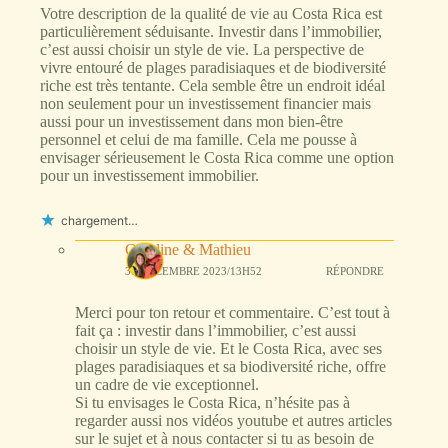
Votre description de la qualité de vie au Costa Rica est
particulièrement séduisante. Investir dans l’immobilier,
c’est aussi choisir un style de vie. La perspective de
vivre entouré de plages paradisiaques et de biodiversité
riche est très tentante. Cela semble être un endroit idéal
non seulement pour un investissement financier mais
aussi pour un investissement dans mon bien-être
personnel et celui de ma famille. Cela me pousse à
envisager sérieusement le Costa Rica comme une option
pour un investissement immobilier.
chargement…
Caroline & Mathieu
31 DÉCEMBRE 2023/13H52
RÉPONDRE
Merci pour ton retour et commentaire. C’est tout à
fait ça : investir dans l’immobilier, c’est aussi
choisir un style de vie. Et le Costa Rica, avec ses
plages paradisiaques et sa biodiversité riche, offre
un cadre de vie exceptionnel.
Si tu envisages le Costa Rica, n’hésite pas à
regarder aussi nos vidéos youtube et autres articles
sur le sujet et à nous contacter si tu as besoin de