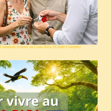
Comment Acheter au Costa Rica ?(Guide Complet)