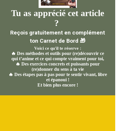
Tu as apprécié cet article
?
Reçois gratuitement en complément
ton Carnet de Bord 🎁
Voici ce qu'il te réserve :
🔥 Des méthodes et outils pour (re)découvrir ce
qui t’anime et ce qui compte vraiment pour toi,
🔥 Des exercices concrets et puissants pour
(re)donner du sens à ta vie
🔥 Des étapes pas à pas pour te sentir vivant, libre
et épanoui !
Et bien plus encore !