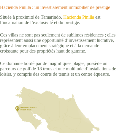
Hacienda Pinilla : un investissement immobilier de prestige
Située à proximité de Tamarindo,
Hacienda Pinilla
est
l’incarnation de l’exclusivité et du prestige.
Ces villas ne sont pas seulement de sublimes résidences ; elles
représentent aussi une opportunité d’investissement lucrative,
grâce à leur emplacement stratégique et à la demande
croissante pour des propriétés haut de gamme.
Ce domaine bordé par de magnifiques plages, possède un
parcours de golf de 18 trous et une multitude d’installations de
loisirs, y compris des courts de tennis et un centre équestre.