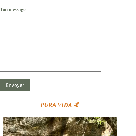
Ton message
PURA VIDA 🤙