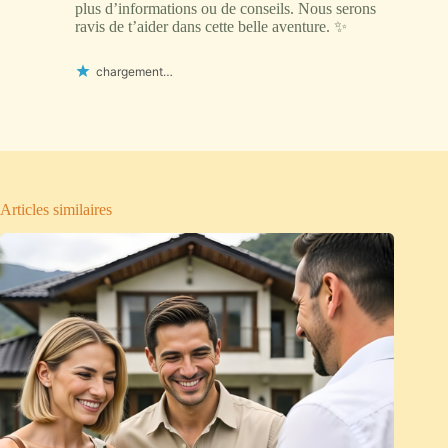
plus d’informations ou de conseils. Nous serons
ravis de t’aider dans cette belle aventure. ✨
chargement…
Articles similaires