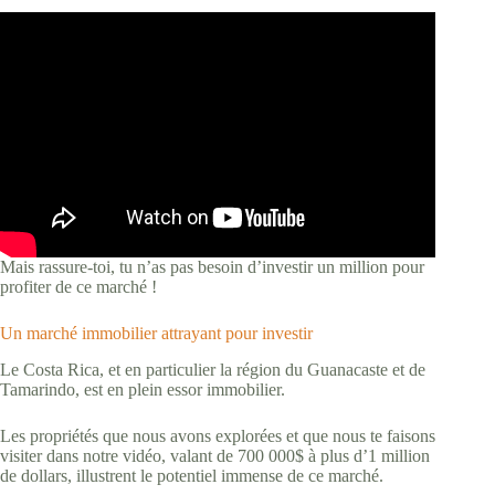
Mais rassure-toi, tu n’as pas besoin d’investir un million pour
profiter de ce marché !
Un marché immobilier attrayant pour investir
Le Costa Rica, et en particulier la région du Guanacaste et de
Tamarindo, est en plein essor immobilier.
Les propriétés que nous avons explorées et que nous te faisons
visiter dans notre vidéo, valant de 700 000$ à plus d’1 million
de dollars, illustrent le potentiel immense de ce marché.