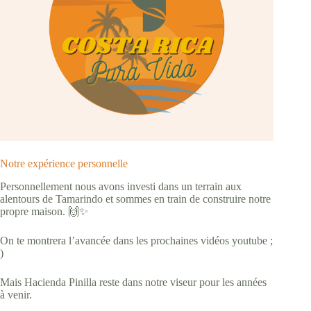
Notre expérience personnelle
Personnellement nous avons investi dans un terrain aux
alentours de Tamarindo et sommes en train de construire notre
propre maison. 🙌✨
On te montrera l’avancée dans les prochaines vidéos youtube ;
)
Mais Hacienda Pinilla reste dans notre viseur pour les années
à venir.