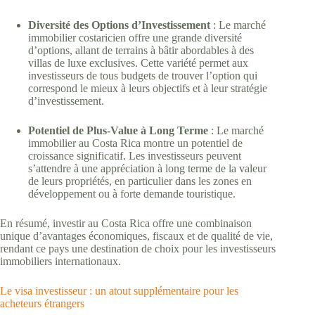
Diversité des Options d’Investissement
: Le marché
immobilier costaricien offre une grande diversité
d’options, allant de terrains à bâtir abordables à des
villas de luxe exclusives. Cette variété permet aux
investisseurs de tous budgets de trouver l’option qui
correspond le mieux à leurs objectifs et à leur stratégie
d’investissement.
Potentiel de Plus-Value à Long Terme
: Le marché
immobilier au Costa Rica montre un potentiel de
croissance significatif. Les investisseurs peuvent
s’attendre à une appréciation à long terme de la valeur
de leurs propriétés, en particulier dans les zones en
développement ou à forte demande touristique.
En résumé, investir au Costa Rica offre une combinaison
unique d’avantages économiques, fiscaux et de qualité de vie,
rendant ce pays une destination de choix pour les investisseurs
immobiliers internationaux.
Le visa investisseur : un atout supplémentaire pour les
acheteurs étrangers