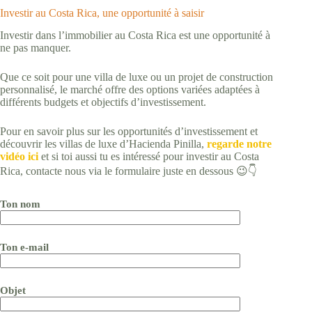
Investir au Costa Rica, une opportunité à saisir
Investir dans l’immobilier au Costa Rica est une opportunité à
ne pas manquer.
Que ce soit pour une villa de luxe ou un projet de construction
personnalisé, le marché offre des options variées adaptées à
différents budgets et objectifs d’investissement.
Pour en savoir plus sur les opportunités d’investissement et
découvrir les villas de luxe d’Hacienda Pinilla,
regarde notre
vidéo ici
et si toi aussi tu es intéressé pour investir au Costa
Rica, contacte nous via le formulaire juste en dessous 😉👇
Ton nom
Ton e-mail
Objet