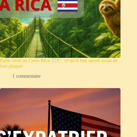
Partir vivre au Costa Rica 🇨🇷 : ce qu’il faut savoir avant de
tout plaquer
1 commentaire