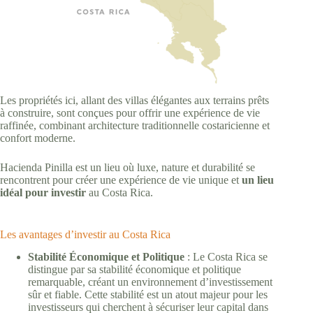
Les propriétés ici, allant des villas élégantes aux terrains prêts
à construire, sont conçues pour offrir une expérience de vie
raffinée, combinant architecture traditionnelle costaricienne et
confort moderne.
Hacienda Pinilla est un lieu où luxe, nature et durabilité se
rencontrent pour créer une expérience de vie unique et
un lieu
idéal pour investir
au Costa Rica.
Les avantages d’investir au Costa Rica
Stabilité Économique et Politique
: Le Costa Rica se
distingue par sa stabilité économique et politique
remarquable, créant un environnement d’investissement
sûr et fiable. Cette stabilité est un atout majeur pour les
investisseurs qui cherchent à sécuriser leur capital dans